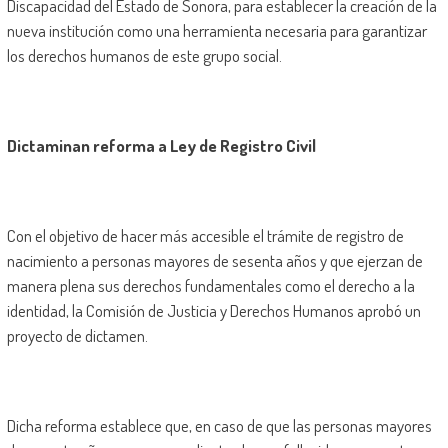
Discapacidad del Estado de Sonora, para establecer la creación de la
nueva institución como una herramienta necesaria para garantizar
los derechos humanos de este grupo social.
Dictaminan reforma a Ley de Registro Civil
Con el objetivo de hacer más accesible el trámite de registro de
nacimiento a personas mayores de sesenta años y que ejerzan de
manera plena sus derechos fundamentales como el derecho a la
identidad, la Comisión de Justicia y Derechos Humanos aprobó un
proyecto de dictamen.
Dicha reforma establece que, en caso de que las personas mayores