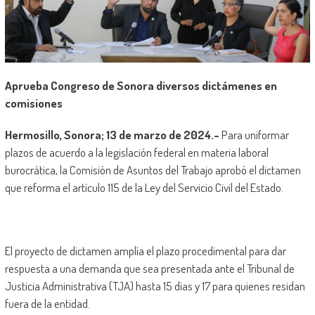
Aprueba Congreso de Sonora diversos dictámenes en
comisiones
Hermosillo, Sonora; 13 de marzo de 2024.-
Para uniformar
plazos de acuerdo a la legislación federal en materia laboral
burocrática, la Comisión de Asuntos del Trabajo aprobó el dictamen
que reforma el artículo 115 de la Ley del Servicio Civil del Estado.
El proyecto de dictamen amplía el plazo procedimental para dar
respuesta a una demanda que sea presentada ante el Tribunal de
Justicia Administrativa (TJA) hasta 15 días y 17 para quienes residan
fuera de la entidad.