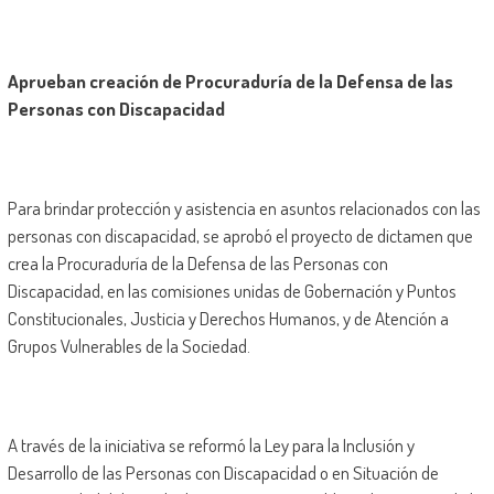
Aprueban creación de Procuraduría de la Defensa de las
Personas con Discapacidad
Para brindar protección y asistencia en asuntos relacionados con las
personas con discapacidad, se aprobó el proyecto de dictamen que
crea la Procuraduría de la Defensa de las Personas con
Discapacidad, en las comisiones unidas de Gobernación y Puntos
Constitucionales, Justicia y Derechos Humanos, y de Atención a
Grupos Vulnerables de la Sociedad.
A través de la iniciativa se reformó la Ley para la Inclusión y
Desarrollo de las Personas con Discapacidad o en Situación de