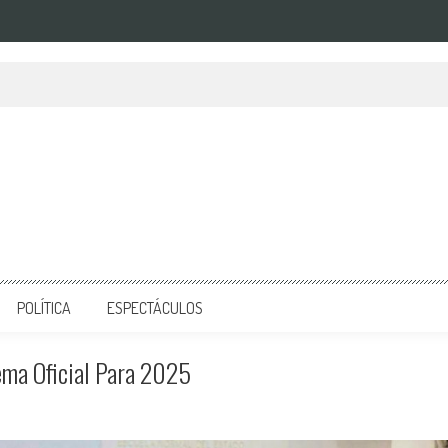
POLÍTICA
ESPECTÁCULOS
ema Oficial Para 2025