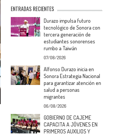
ENTRADAS RECIENTES
Durazo impulsa futuro
tecnológico de Sonora con
tercera generación de
estudiantes sonorenses
rumbo a Taiwán
07/08/2026
Alfonso Durazo inicia en
Sonora Estrategia Nacional
para garantizar atención en
salud a personas
migrantes
06/08/2026
GOBIERNO DE CAJEME
CAPACITA A JÓVENES EN
PRIMEROS AUXILIOS Y