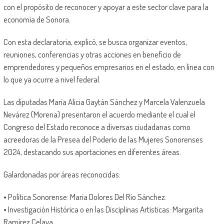
con el propósito de reconocer y apoyar a este sector clave para la
economía de Sonora.
Con esta declaratoria, explicó, se busca organizar eventos,
reuniones, conferencias y otras acciones en beneficio de
emprendedores y pequeños empresarios en el estado, en línea con
lo que ya ocurre a nivel federal.
Las diputadas María Alicia Gaytán Sánchez y Marcela Valenzuela
Nevárez (Morena) presentaron el acuerdo mediante el cual el
Congreso del Estado reconoce a diversas ciudadanas como
acreedoras de la Presea del Poderío de las Mujeres Sonorenses
2024, destacando sus aportaciones en diferentes áreas.
Galardonadas por áreas reconocidas:
• Política Sonorense: María Dolores Del Río Sánchez.
• Investigación Histórica o en las Disciplinas Artísticas: Margarita
Ramírez Celaya.