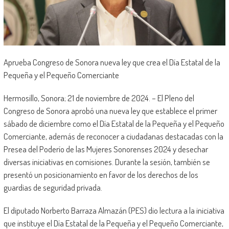
Aprueba Congreso de Sonora nueva ley que crea el Día Estatal de la
Pequeña y el Pequeño Comerciante
Hermosillo, Sonora; 21 de noviembre de 2024. – El Pleno del
Congreso de Sonora aprobó una nueva ley que establece el primer
sábado de diciembre como el Día Estatal de la Pequeña y el Pequeño
Comerciante, además de reconocer a ciudadanas destacadas con la
Presea del Poderío de las Mujeres Sonorenses 2024 y desechar
diversas iniciativas en comisiones. Durante la sesión, también se
presentó un posicionamiento en favor de los derechos de los
guardias de seguridad privada.
El diputado Norberto Barraza Almazán (PES) dio lectura a la iniciativa
que instituye el Día Estatal de la Pequeña y el Pequeño Comerciante,