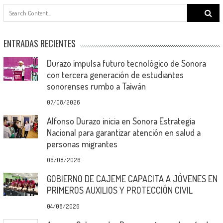
Search
for:
ENTRADAS RECIENTES
Durazo impulsa futuro tecnológico de Sonora
con tercera generación de estudiantes
sonorenses rumbo a Taiwán
07/08/2026
Alfonso Durazo inicia en Sonora Estrategia
Nacional para garantizar atención en salud a
personas migrantes
06/08/2026
GOBIERNO DE CAJEME CAPACITA A JÓVENES EN
PRIMEROS AUXILIOS Y PROTECCIÓN CIVIL
04/08/2026