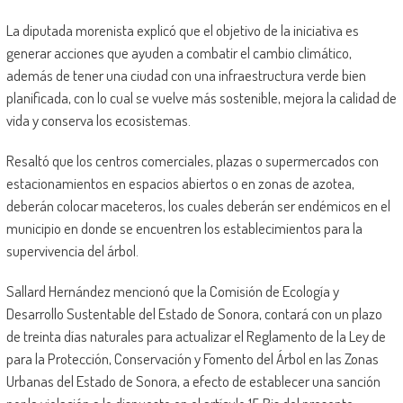
La diputada morenista explicó que el objetivo de la iniciativa es
generar acciones que ayuden a combatir el cambio climático,
además de tener una ciudad con una infraestructura verde bien
planificada, con lo cual se vuelve más sostenible, mejora la calidad de
vida y conserva los ecosistemas.
Resaltó que los centros comerciales, plazas o supermercados con
estacionamientos en espacios abiertos o en zonas de azotea,
deberán colocar maceteros, los cuales deberán ser endémicos en el
municipio en donde se encuentren los establecimientos para la
supervivencia del árbol.
Sallard Hernández mencionó que la Comisión de Ecología y
Desarrollo Sustentable del Estado de Sonora, contará con un plazo
de treinta días naturales para actualizar el Reglamento de la Ley de
para la Protección, Conservación y Fomento del Árbol en las Zonas
Urbanas del Estado de Sonora, a efecto de establecer una sanción