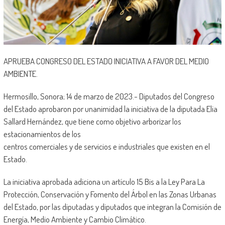
APRUEBA CONGRESO DEL ESTADO INICIATIVA A FAVOR DEL MEDIO
AMBIENTE.
Hermosillo, Sonora; 14 de marzo de 2023.- Diputados del Congreso
del Estado aprobaron por unanimidad la iniciativa de la diputada Elia
Sallard Hernández, que tiene como objetivo arborizar los
estacionamientos de los
centros comerciales y de servicios e industriales que existen en el
Estado.
La iniciativa aprobada adiciona un artículo 15 Bis a la Ley Para La
Protección, Conservación y Fomento del Árbol en las Zonas Urbanas
del Estado, por las diputadas y diputados que integran la Comisión de
Energía, Medio Ambiente y Cambio Climático.