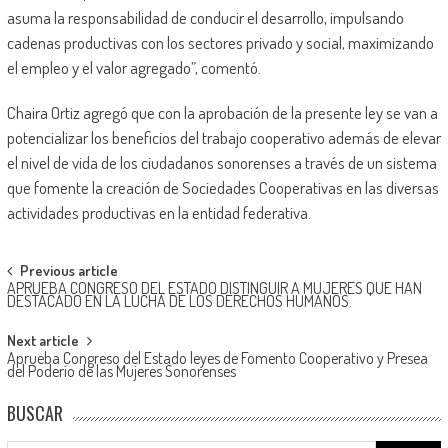
asuma la responsabilidad de conducir el desarrollo, impulsando
cadenas productivas con los sectores privado y social, maximizando
el empleo y el valor agregado”, comentó.
Chaira Ortiz agregó que con la aprobación de la presente ley se van a
potencializar los beneficios del trabajo cooperativo además de elevar
el nivel de vida de los ciudadanos sonorenses a través de un sistema
que fomente la creación de Sociedades Cooperativas en las diversas
actividades productivas en la entidad federativa.
Post
Previous article
APRUEBA CONGRESO DEL ESTADO DISTINGUIR A MUJERES QUE HAN
navigation
DESTACADO EN LA LUCHA DE LOS DERECHOS HUMANOS.
Next article
Aprueba Congreso del Estado leyes de Fomento Cooperativo y Presea
del Poderío de las Mujeres Sonorenses
BUSCAR