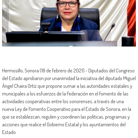
Hermosillo, Sonora (18 de febrero de 2021).- Diputados del Congreso
del Estado aprobaron por unanimidad la iniciativa del diputado Miguel
Ángel Chaira Ortíz que propone sumar a las autoridades estatales y
municipales a los esfuerzos de la Federación en el fomento de las
actividades cooperativas entre los sonorenses, a través de una
nueva Ley de Fomento Cooperativo para el Estado de Sonora, en la
que se establezcan, regulen y coordinen las políticas, programas y
acciones que realice el Gobierno Estatal y los ayuntamientos del
Estado.