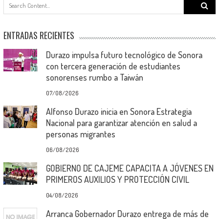
Search
for:
ENTRADAS RECIENTES
Durazo impulsa futuro tecnológico de Sonora
con tercera generación de estudiantes
sonorenses rumbo a Taiwán
07/08/2026
Alfonso Durazo inicia en Sonora Estrategia
Nacional para garantizar atención en salud a
personas migrantes
06/08/2026
GOBIERNO DE CAJEME CAPACITA A JÓVENES EN
PRIMEROS AUXILIOS Y PROTECCIÓN CIVIL
04/08/2026
Arranca Gobernador Durazo entrega de más de