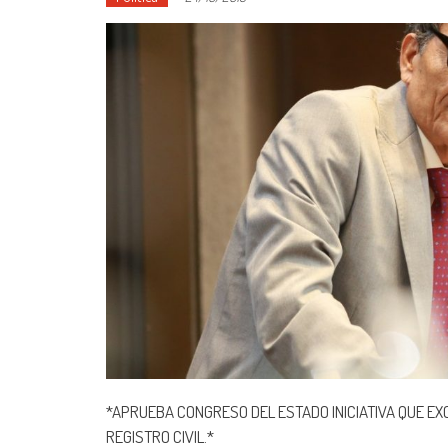
*APRUEBA CONGRESO DEL ESTADO INICIATIVA QUE EX
REGISTRO CIVIL.*