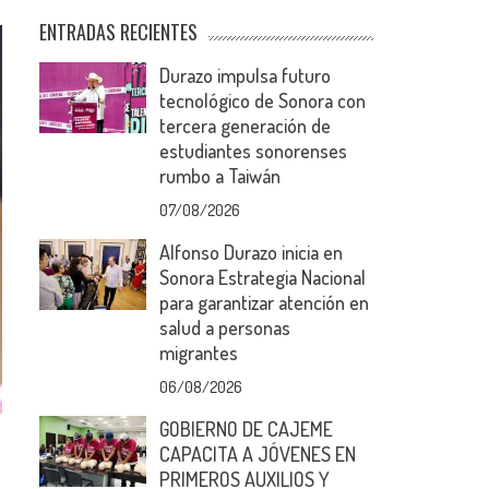
ENTRADAS RECIENTES
Durazo impulsa futuro
tecnológico de Sonora con
tercera generación de
estudiantes sonorenses
rumbo a Taiwán
07/08/2026
Alfonso Durazo inicia en
Sonora Estrategia Nacional
para garantizar atención en
salud a personas
migrantes
06/08/2026
GOBIERNO DE CAJEME
CAPACITA A JÓVENES EN
PRIMEROS AUXILIOS Y