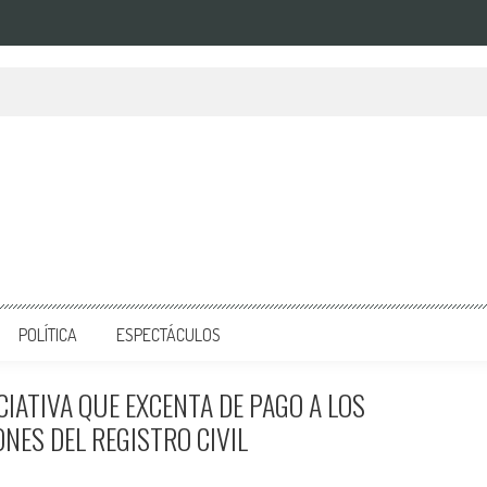
POLÍTICA
ESPECTÁCULOS
IATIVA QUE EXCENTA DE PAGO A LOS
NES DEL REGISTRO CIVIL