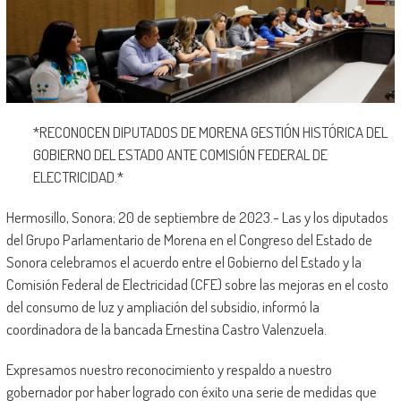
*RECONOCEN DIPUTADOS DE MORENA GESTIÓN HISTÓRICA DEL
GOBIERNO DEL ESTADO ANTE COMISIÓN FEDERAL DE
ELECTRICIDAD.*
Hermosillo, Sonora; 20 de septiembre de 2023.- Las y los diputados
del Grupo Parlamentario de Morena en el Congreso del Estado de
Sonora celebramos el acuerdo entre el Gobierno del Estado y la
Comisión Federal de Electricidad (CFE) sobre las mejoras en el costo
del consumo de luz y ampliación del subsidio, informó la
coordinadora de la bancada Ernestina Castro Valenzuela.
Expresamos nuestro reconocimiento y respaldo a nuestro
gobernador por haber logrado con éxito una serie de medidas que