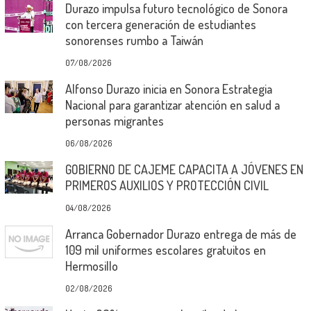
Durazo impulsa futuro tecnológico de Sonora
con tercera generación de estudiantes
sonorenses rumbo a Taiwán
07/08/2026
Alfonso Durazo inicia en Sonora Estrategia
Nacional para garantizar atención en salud a
personas migrantes
06/08/2026
GOBIERNO DE CAJEME CAPACITA A JÓVENES EN
PRIMEROS AUXILIOS Y PROTECCIÓN CIVIL
04/08/2026
Arranca Gobernador Durazo entrega de más de
109 mil uniformes escolares gratuitos en
Hermosillo
02/08/2026