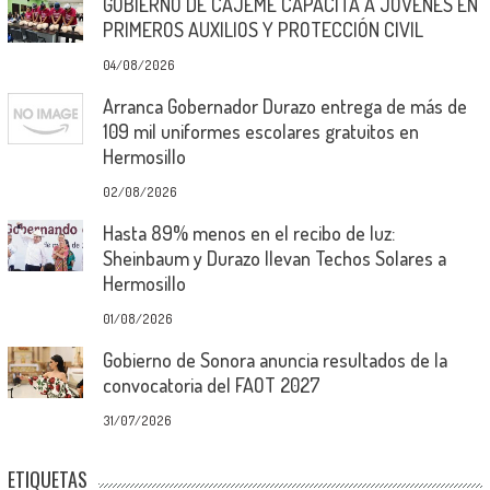
GOBIERNO DE CAJEME CAPACITA A JÓVENES EN
PRIMEROS AUXILIOS Y PROTECCIÓN CIVIL
04/08/2026
Arranca Gobernador Durazo entrega de más de
109 mil uniformes escolares gratuitos en
Hermosillo
02/08/2026
Hasta 89% menos en el recibo de luz:
Sheinbaum y Durazo llevan Techos Solares a
Hermosillo
01/08/2026
Gobierno de Sonora anuncia resultados de la
convocatoria del FAOT 2027
31/07/2026
ETIQUETAS