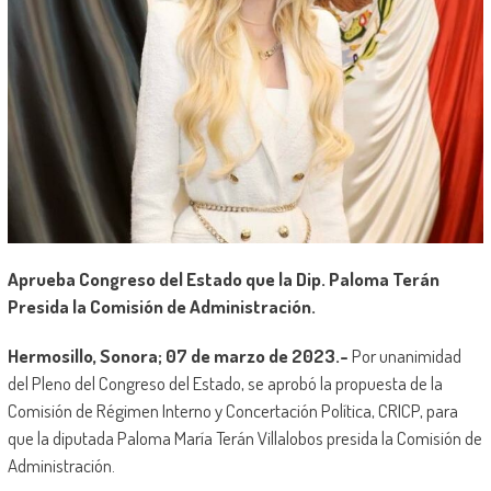
Aprueba Congreso del Estado que la Dip. Paloma Terán
Presida la Comisión de Administración.
Hermosillo, Sonora; 07 de marzo de 2023.-
Por unanimidad
del Pleno del Congreso del Estado, se aprobó la propuesta de la
Comisión de Régimen Interno y Concertación Política, CRICP, para
que la diputada Paloma María Terán Villalobos presida la Comisión de
Administración.