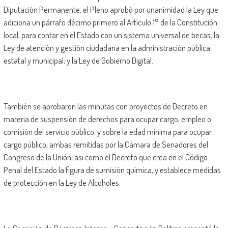
Diputación Permanente, el Pleno aprobó por unanimidad la Ley que
adiciona un párrafo décimo primero al Artículo 1° de la Constitución
local, para contar en el Estado con un sistema universal de becas; la
Ley de atención y gestión ciudadana en la administración pública
estatal y municipal; y la Ley de Gobierno Digital.
También se aprobaron las minutas con proyectos de Decreto en
materia de suspensión de derechos para ocupar cargo, empleo o
comisión del servicio público, y sobre la edad mínima para ocupar
cargo público, ambas remitidas por la Cámara de Senadores del
Congreso de la Unión, así como el Decreto que crea en el Código
Penal del Estado la figura de sumisión química, y establece medidas
de protección en la Ley de Alcoholes.