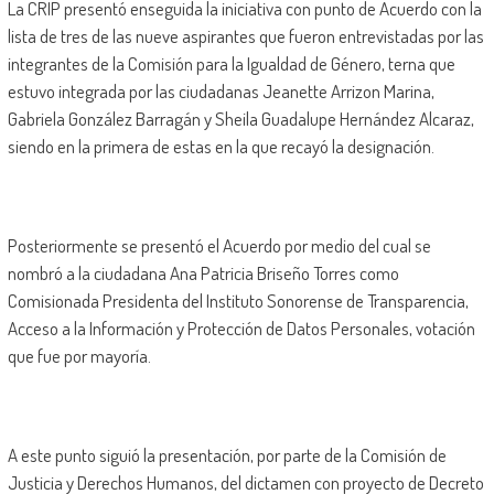
La CRIP presentó enseguida la iniciativa con punto de Acuerdo con la
lista de tres de las nueve aspirantes que fueron entrevistadas por las
integrantes de la Comisión para la Igualdad de Género, terna que
estuvo integrada por las ciudadanas Jeanette Arrizon Marina,
Gabriela González Barragán y Sheila Guadalupe Hernández Alcaraz,
siendo en la primera de estas en la que recayó la designación.
Posteriormente se presentó el Acuerdo por medio del cual se
nombró a la ciudadana Ana Patricia Briseño Torres como
Comisionada Presidenta del Instituto Sonorense de Transparencia,
Acceso a la Información y Protección de Datos Personales, votación
que fue por mayoría.
A este punto siguió la presentación, por parte de la Comisión de
Justicia y Derechos Humanos, del dictamen con proyecto de Decreto