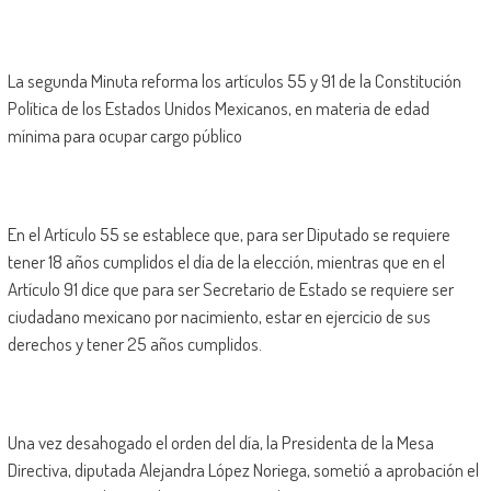
La segunda Minuta reforma los artículos 55 y 91 de la Constitución
Política de los Estados Unidos Mexicanos, en materia de edad
mínima para ocupar cargo público
En el Artículo 55 se establece que, para ser Diputado se requiere
tener 18 años cumplidos el día de la elección, mientras que en el
Artículo 91 dice que para ser Secretario de Estado se requiere ser
ciudadano mexicano por nacimiento, estar en ejercicio de sus
derechos y tener 25 años cumplidos.
Una vez desahogado el orden del día, la Presidenta de la Mesa
Directiva, diputada Alejandra López Noriega, sometió a aprobación el