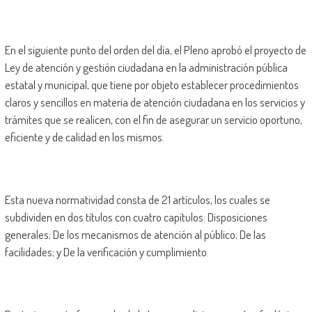
En el siguiente punto del orden del día, el Pleno aprobó el proyecto de
Ley de atención y gestión ciudadana en la administración pública
estatal y municipal, que tiene por objeto establecer procedimientos
claros y sencillos en materia de atención ciudadana en los servicios y
trámites que se realicen, con el fin de asegurar un servicio oportuno,
eficiente y de calidad en los mismos.
Esta nueva normatividad consta de 21 artículos, los cuales se
subdividen en dos títulos con cuatro capítulos: Disposiciones
generales; De los mecanismos de atención al público; De las
facilidades; y De la verificación y cumplimiento.