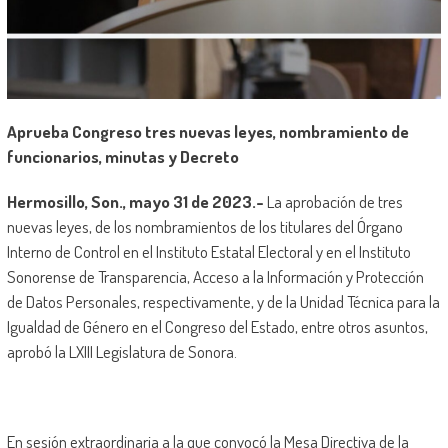
Aprueba Congreso tres nuevas leyes, nombramiento de
funcionarios, minutas y Decreto
Hermosillo, Son., mayo 31 de 2023.-
La aprobación de tres
nuevas leyes, de los nombramientos de los titulares del Órgano
Interno de Control en el Instituto Estatal Electoral y en el Instituto
Sonorense de Transparencia, Acceso a la Información y Protección
de Datos Personales, respectivamente, y de la Unidad Técnica para la
Igualdad de Género en el Congreso del Estado, entre otros asuntos,
aprobó la LXIII Legislatura de Sonora.
En sesión extraordinaria a la que convocó la Mesa Directiva de la