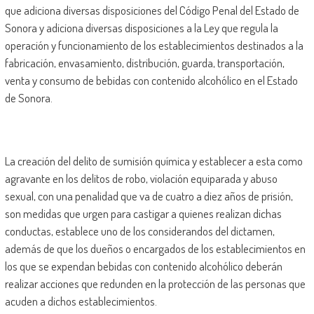
que adiciona diversas disposiciones del Código Penal del Estado de
Sonora y adiciona diversas disposiciones a la Ley que regula la
operación y funcionamiento de los establecimientos destinados a la
fabricación, envasamiento, distribución, guarda, transportación,
venta y consumo de bebidas con contenido alcohólico en el Estado
de Sonora.
La creación del delito de sumisión química y establecer a esta como
agravante en los delitos de robo, violación equiparada y abuso
sexual, con una penalidad que va de cuatro a diez años de prisión,
son medidas que urgen para castigar a quienes realizan dichas
conductas, establece uno de los considerandos del dictamen,
además de que los dueños o encargados de los establecimientos en
los que se expendan bebidas con contenido alcohólico deberán
realizar acciones que redunden en la protección de las personas que
acuden a dichos establecimientos.