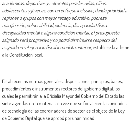
académicas, deportivas y culturales para las niñas, niños,
adolescentes y jóvenes, con un enfoque inclusivo, dando prioridad a
regiones o grupos con mayor rezago educativo, pobreza,
marginación, vulnerabilidad, violencia, discapacidad física,
discapacidad mental o alguna condición mental. El presupuesto
asignado será progresivo y no podrá disminuirse respecto del
asignado en el ejercicio fiscal inmediato anterior,
establece la adición
a la Constitución local.
Establecer las normas generales, disposiciones, principios, bases,
procedimientos e instrumentos rectores del gobierno digital, los
cuales le permitirán a la Oficialía Mayor del Gobierno del Estado las
siete agendas en la materia, a la vez que se fortalecen las unidades
de tecnología de las coordinadoras de sector, es el objeto de la Ley
de Gobierno Digital que se aprobó por unanimidad.