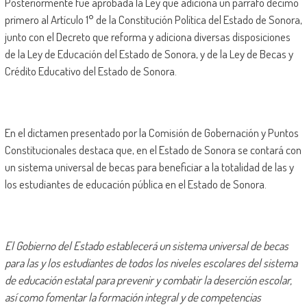
Posteriormente fue aprobada la Ley que adiciona un párrafo décimo
primero al Artículo 1° de la Constitución Política del Estado de Sonora,
junto con el Decreto que reforma y adiciona diversas disposiciones
de la Ley de Educación del Estado de Sonora, y de la Ley de Becas y
Crédito Educativo del Estado de Sonora.
En el dictamen presentado por la Comisión de Gobernación y Puntos
Constitucionales destaca que, en el Estado de Sonora se contará con
un sistema universal de becas para beneficiar a la totalidad de las y
los estudiantes de educación pública en el Estado de Sonora.
El Gobierno del Estado establecerá un sistema universal de becas
para las y los estudiantes de todos los niveles escolares del sistema
de educación estatal para prevenir y combatir la deserción escolar,
así como fomentar la formación integral y de competencias