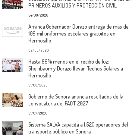
PRIMEROS AUXILIOS Y PROTECCIÓN CIVIL
04/08/2026
Arranca Gobernador Durazo entrega de más de
109 mil uniformes escolares gratuitos en
Hermosillo
02/08/2026
Hasta 89% menos en el recibo de luz:
Sheinbaum y Durazo llevan Techos Solares a
Hermosillo
01/08/2026
Gobierno de Sonora anuncia resultados de la
convocatoria del FAOT 2027
31/07/2026
Sistema SALVA capacita a 1,520 operadores del
transporte público en Sonora