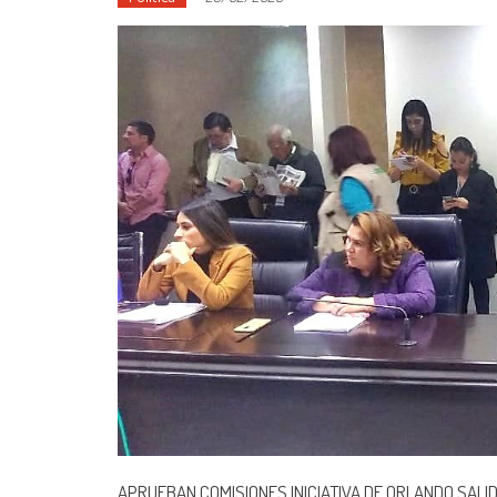
APRUEBAN COMISIONES INICIATIVA DE ORLANDO SALI