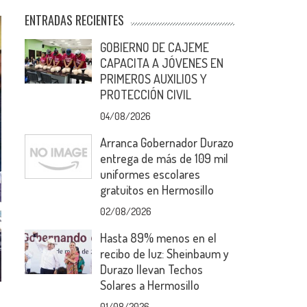
ENTRADAS RECIENTES
GOBIERNO DE CAJEME
CAPACITA A JÓVENES EN
PRIMEROS AUXILIOS Y
PROTECCIÓN CIVIL
04/08/2026
Arranca Gobernador Durazo
entrega de más de 109 mil
uniformes escolares
gratuitos en Hermosillo
02/08/2026
Hasta 89% menos en el
recibo de luz: Sheinbaum y
Durazo llevan Techos
Solares a Hermosillo
01/08/2026