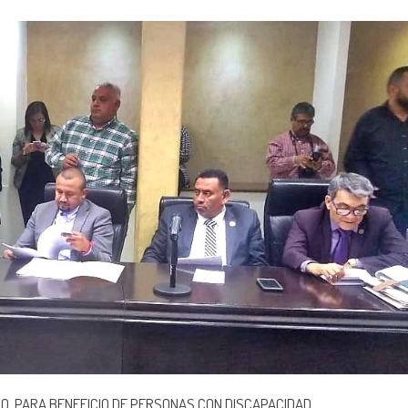
DO, PARA BENEFICIO DE PERSONAS CON DISCAPACIDAD