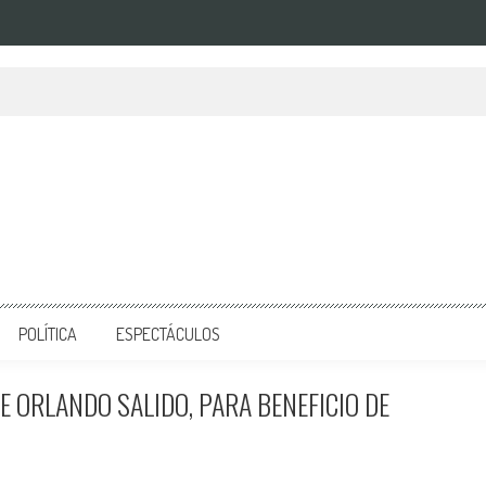
POLÍTICA
ESPECTÁCULOS
E ORLANDO SALIDO, PARA BENEFICIO DE