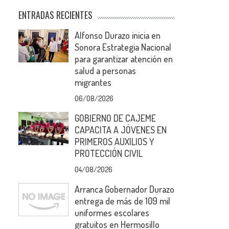
ENTRADAS RECIENTES
Alfonso Durazo inicia en
Sonora Estrategia Nacional
para garantizar atención en
salud a personas
migrantes
06/08/2026
GOBIERNO DE CAJEME
CAPACITA A JÓVENES EN
PRIMEROS AUXILIOS Y
PROTECCIÓN CIVIL
04/08/2026
Arranca Gobernador Durazo
entrega de más de 109 mil
uniformes escolares
gratuitos en Hermosillo