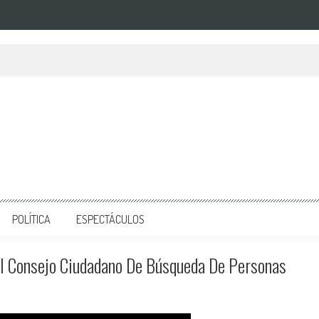
POLÍTICA
ESPECTÁCULOS
el Consejo Ciudadano De Búsqueda De Personas