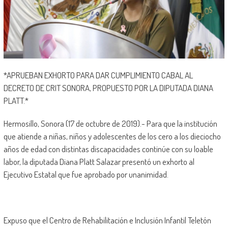
*APRUEBAN EXHORTO PARA DAR CUMPLIMIENTO CABAL AL
DECRETO DE CRIT SONORA, PROPUESTO POR LA DIPUTADA DIANA
PLATT.*
Hermosillo, Sonora (17 de octubre de 2019).- Para que la institución
que atiende a niñas, niños y adolescentes de los cero a los dieciocho
años de edad con distintas discapacidades continúe con su loable
labor, la diputada Diana Platt Salazar presentó un exhorto al
Ejecutivo Estatal que fue aprobado por unanimidad.
Expuso que el Centro de Rehabilitación e Inclusión Infantil Teletón