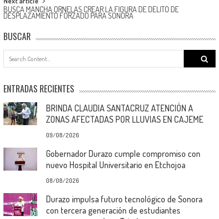
Next article
BUSCA MANCHA ORNELAS CREAR LA FIGURA DE DELITO DE
DESPLAZAMIENTO FORZADO PARA SONORA
BUSCAR
Search
for:
ENTRADAS RECIENTES
BRINDA CLAUDIA SANTACRUZ ATENCIÓN A
ZONAS AFECTADAS POR LLUVIAS EN CAJEME
09/08/2026
Gobernador Durazo cumple compromiso con
nuevo Hospital Universitario en Etchojoa
08/08/2026
Durazo impulsa futuro tecnológico de Sonora
con tercera generación de estudiantes