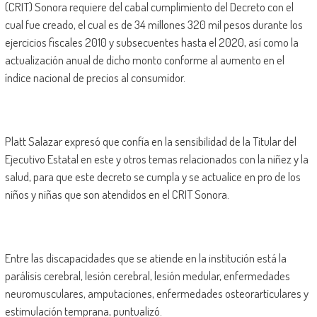
(CRIT) Sonora requiere del cabal cumplimiento del Decreto con el
cual fue creado, el cual es de 34 millones 320 mil pesos durante los
ejercicios fiscales 2010 y subsecuentes hasta el 2020, así como la
actualización anual de dicho monto conforme al aumento en el
índice nacional de precios al consumidor.
Platt Salazar expresó que confía en la sensibilidad de la Titular del
Ejecutivo Estatal en este y otros temas relacionados con la niñez y la
salud, para que este decreto se cumpla y se actualice en pro de los
niños y niñas que son atendidos en el CRIT Sonora.
Entre las discapacidades que se atiende en la institución está la
parálisis cerebral, lesión cerebral, lesión medular, enfermedades
neuromusculares, amputaciones, enfermedades osteorarticulares y
estimulación temprana, puntualizó.