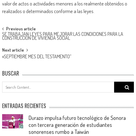
valor de actos o actividades menores a los realmente obtenidos o
realizados o determinados conforme a las leyes.
Post
Previous article
SE TRABAJAN LEYES PARA MEJORAR LAS CONDICIONES PARA LA
navigation
CONSTRUCCIÓN DE VIVIENDA SOCIAL
Next article
«SEPTIEMBRE MES DEL TESTAMENTO”
BUSCAR
Search
for:
ENTRADAS RECIENTES
Durazo impulsa futuro tecnológico de Sonora
con tercera generación de estudiantes
sonorenses rumbo a Taiwán