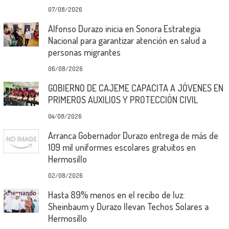
07/08/2026
Alfonso Durazo inicia en Sonora Estrategia
Nacional para garantizar atención en salud a
personas migrantes
06/08/2026
GOBIERNO DE CAJEME CAPACITA A JÓVENES EN
PRIMEROS AUXILIOS Y PROTECCIÓN CIVIL
04/08/2026
Arranca Gobernador Durazo entrega de más de
109 mil uniformes escolares gratuitos en
Hermosillo
02/08/2026
Hasta 89% menos en el recibo de luz:
Sheinbaum y Durazo llevan Techos Solares a
Hermosillo