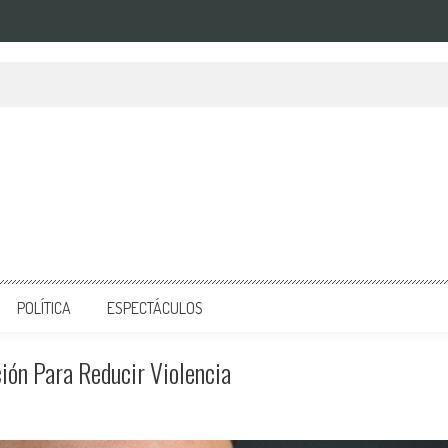
POLÍTICA
ESPECTÁCULOS
ión Para Reducir Violencia