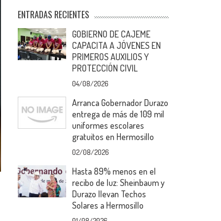
ENTRADAS RECIENTES
GOBIERNO DE CAJEME
CAPACITA A JÓVENES EN
PRIMEROS AUXILIOS Y
PROTECCIÓN CIVIL
04/08/2026
Arranca Gobernador Durazo
entrega de más de 109 mil
uniformes escolares
gratuitos en Hermosillo
02/08/2026
Hasta 89% menos en el
recibo de luz: Sheinbaum y
Durazo llevan Techos
Solares a Hermosillo
01/08/2026