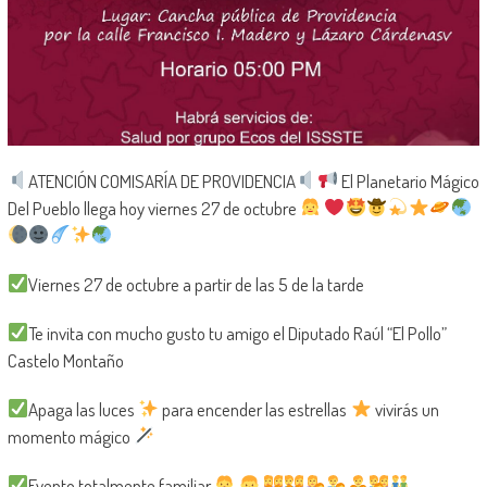
ATENCIÓN COMISARÍA DE PROVIDENCIA
El Planetario Mágico
Del Pueblo llega hoy viernes 27 de octubre
Viernes 27 de octubre a partir de las 5 de la tarde
Te invita con mucho gusto tu amigo el Diputado Raúl “El Pollo”
Castelo Montaño
Apaga las luces
para encender las estrellas
vivirás un
momento mágico
Evento totalmente familiar