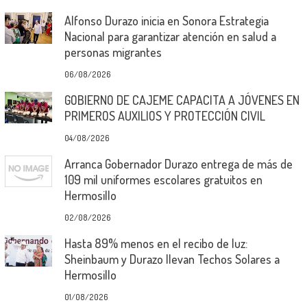
Alfonso Durazo inicia en Sonora Estrategia
Nacional para garantizar atención en salud a
personas migrantes
06/08/2026
GOBIERNO DE CAJEME CAPACITA A JÓVENES EN
PRIMEROS AUXILIOS Y PROTECCIÓN CIVIL
04/08/2026
Arranca Gobernador Durazo entrega de más de
109 mil uniformes escolares gratuitos en
Hermosillo
02/08/2026
Hasta 89% menos en el recibo de luz:
Sheinbaum y Durazo llevan Techos Solares a
Hermosillo
01/08/2026