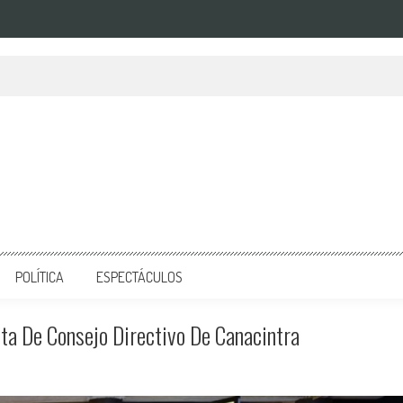
POLÍTICA
ESPECTÁCULOS
ta De Consejo Directivo De Canacintra