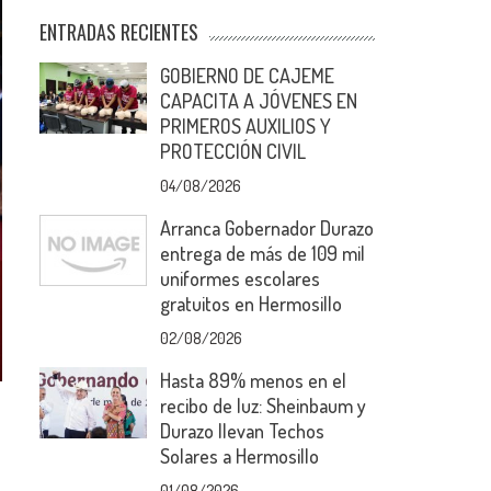
ENTRADAS RECIENTES
GOBIERNO DE CAJEME
CAPACITA A JÓVENES EN
PRIMEROS AUXILIOS Y
PROTECCIÓN CIVIL
04/08/2026
Arranca Gobernador Durazo
entrega de más de 109 mil
uniformes escolares
gratuitos en Hermosillo
02/08/2026
Hasta 89% menos en el
recibo de luz: Sheinbaum y
Durazo llevan Techos
Solares a Hermosillo
01/08/2026