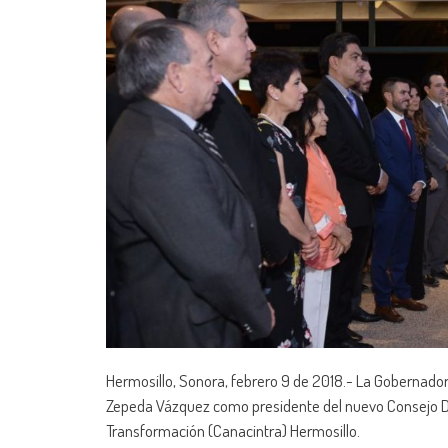
Hermosillo, Sonora, febrero 9 de 2018.- La Gobernador
Zepeda Vázquez como presidente del nuevo Consejo Dir
Transformación (Canacintra) Hermosillo.