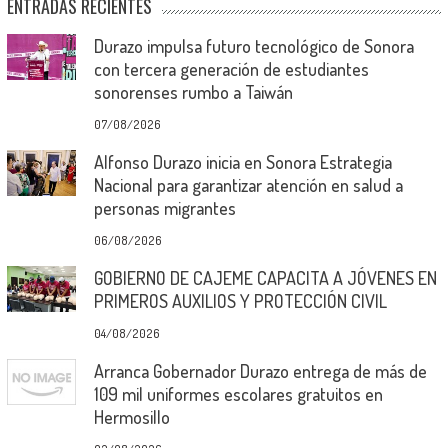
ENTRADAS RECIENTES
Durazo impulsa futuro tecnológico de Sonora
con tercera generación de estudiantes
sonorenses rumbo a Taiwán
07/08/2026
Alfonso Durazo inicia en Sonora Estrategia
Nacional para garantizar atención en salud a
personas migrantes
06/08/2026
GOBIERNO DE CAJEME CAPACITA A JÓVENES EN
PRIMEROS AUXILIOS Y PROTECCIÓN CIVIL
04/08/2026
Arranca Gobernador Durazo entrega de más de
109 mil uniformes escolares gratuitos en
Hermosillo