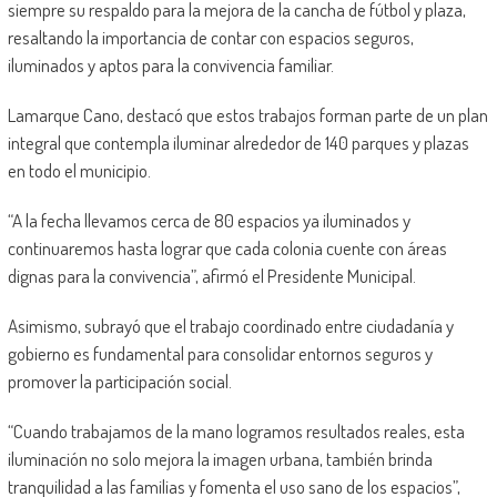
siempre su respaldo para la mejora de la cancha de fútbol y plaza,
resaltando la importancia de contar con espacios seguros,
iluminados y aptos para la convivencia familiar.
Lamarque Cano, destacó que estos trabajos forman parte de un plan
integral que contempla iluminar alrededor de 140 parques y plazas
en todo el municipio.
“A la fecha llevamos cerca de 80 espacios ya iluminados y
continuaremos hasta lograr que cada colonia cuente con áreas
dignas para la convivencia”, afirmó el Presidente Municipal.
Asimismo, subrayó que el trabajo coordinado entre ciudadanía y
gobierno es fundamental para consolidar entornos seguros y
promover la participación social.
“Cuando trabajamos de la mano logramos resultados reales, esta
iluminación no solo mejora la imagen urbana, también brinda
tranquilidad a las familias y fomenta el uso sano de los espacios”,