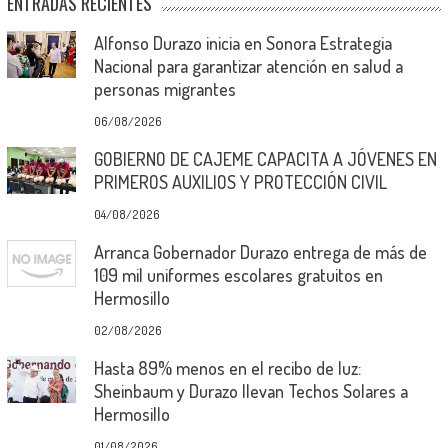
ENTRADAS RECIENTES
Alfonso Durazo inicia en Sonora Estrategia
Nacional para garantizar atención en salud a
personas migrantes
06/08/2026
GOBIERNO DE CAJEME CAPACITA A JÓVENES EN
PRIMEROS AUXILIOS Y PROTECCIÓN CIVIL
04/08/2026
Arranca Gobernador Durazo entrega de más de
109 mil uniformes escolares gratuitos en
Hermosillo
02/08/2026
Hasta 89% menos en el recibo de luz:
Sheinbaum y Durazo llevan Techos Solares a
Hermosillo
01/08/2026