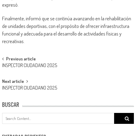
expresó.
Finalmente, informó que se continúa avanzando en la rehabilitación
de unidades deportivas, con el propósito de ofrecer infraestructura
funcional y adecuada para el desarrollo de actividades físicas y
recreativas.
Post
Previous article
INSPECTOR CIUDADANO 2025
navigation
Next article
INSPECTOR CIUDADANO 2025
BUSCAR
Search
for: