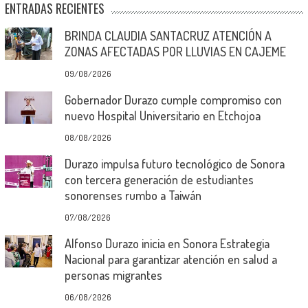
ENTRADAS RECIENTES
BRINDA CLAUDIA SANTACRUZ ATENCIÓN A
ZONAS AFECTADAS POR LLUVIAS EN CAJEME
09/08/2026
Gobernador Durazo cumple compromiso con
nuevo Hospital Universitario en Etchojoa
08/08/2026
Durazo impulsa futuro tecnológico de Sonora
con tercera generación de estudiantes
sonorenses rumbo a Taiwán
07/08/2026
Alfonso Durazo inicia en Sonora Estrategia
Nacional para garantizar atención en salud a
personas migrantes
06/08/2026