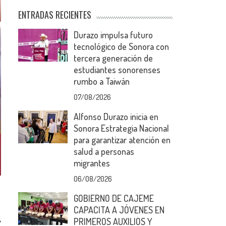
ENTRADAS RECIENTES
Durazo impulsa futuro
tecnológico de Sonora con
tercera generación de
estudiantes sonorenses
rumbo a Taiwán
07/08/2026
Alfonso Durazo inicia en
Sonora Estrategia Nacional
para garantizar atención en
salud a personas
migrantes
06/08/2026
GOBIERNO DE CAJEME
CAPACITA A JÓVENES EN
PRIMEROS AUXILIOS Y