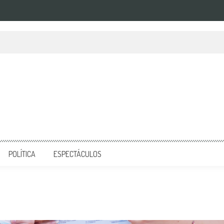
POLÍTICA
ESPECTÁCULOS