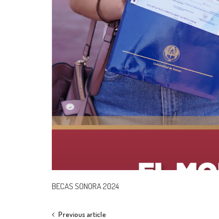
BECAS SONORA 2024
Post
Previous article