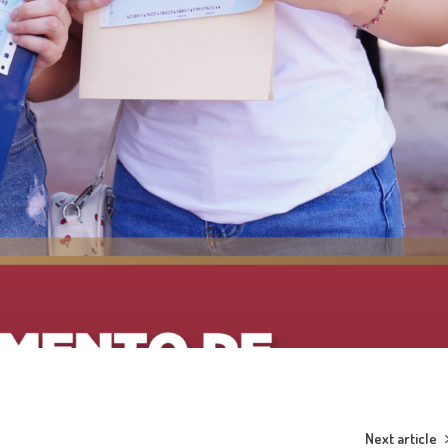
Next article