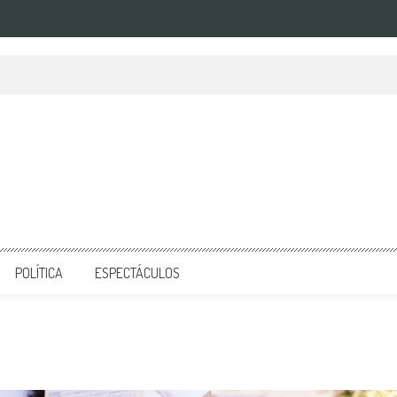
POLÍTICA
ESPECTÁCULOS