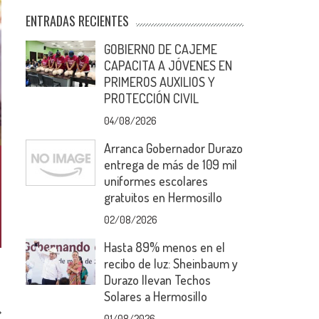
ENTRADAS RECIENTES
GOBIERNO DE CAJEME
CAPACITA A JÓVENES EN
PRIMEROS AUXILIOS Y
PROTECCIÓN CIVIL
04/08/2026
Arranca Gobernador Durazo
entrega de más de 109 mil
uniformes escolares
gratuitos en Hermosillo
02/08/2026
Hasta 89% menos en el
recibo de luz: Sheinbaum y
Durazo llevan Techos
Solares a Hermosillo
01/08/2026