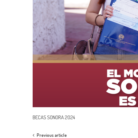
BECAS SONORA 2024
Post
Previous article