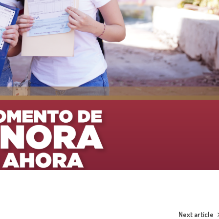
Next article