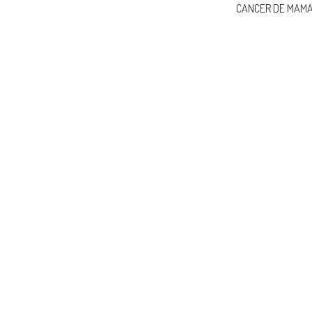
CANCER DE MAM