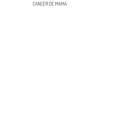
CANCER DE MAMA
navigation