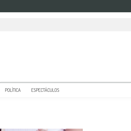
POLÍTICA
ESPECTÁCULOS