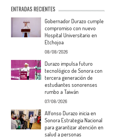
ENTRADAS RECIENTES
Gobernador Durazo cumple
compromiso con nuevo
Hospital Universitario en
Etchojoa
08/08/2026
Durazo impulsa futuro
tecnológico de Sonora con
tercera generación de
estudiantes sonorenses
rumbo a Taiwán
07/08/2026
Alfonso Durazo inicia en
Sonora Estrategia Nacional
para garantizar atención en
salud a personas