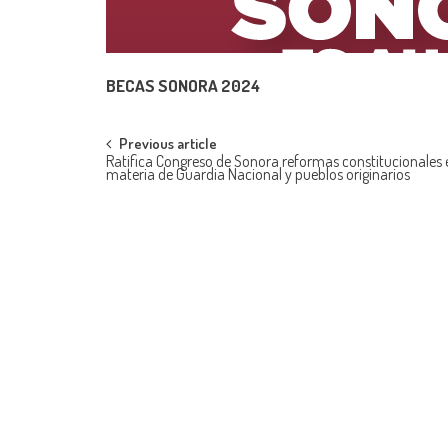
BECAS SONORA 2024
Post
Previous article
Ratifica Congreso de Sonora reformas constitucionales 
materia de Guardia Nacional y pueblos originarios
navigation