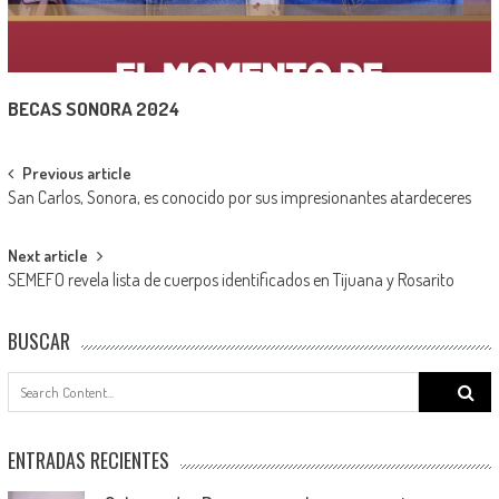
BECAS SONORA 2024
Post
Previous article
San Carlos, Sonora, es conocido por sus impresionantes atardeceres
navigation
Next article
SEMEFO revela lista de cuerpos identificados en Tijuana y Rosarito
BUSCAR
Search
for:
ENTRADAS RECIENTES