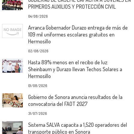
PRIMEROS AUXILIOS Y PROTECCIÓN CIVIL
04/08/2026
Arranca Gobernador Durazo entrega de más de
109 mil uniformes escolares gratuitos en
Hermosillo
02/08/2026
Hasta 89% menos en el recibo de luz:
Sheinbaum y Durazo llevan Techos Solares a
Hermosillo
01/08/2026
Gobierno de Sonora anuncia resultados de la
convocatoria del FAOT 2027
31/07/2026
Sistema SALVA capacita a 1,520 operadores del
transporte público en Sonora