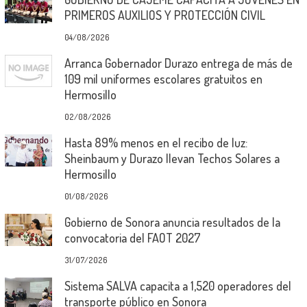
PRIMEROS AUXILIOS Y PROTECCIÓN CIVIL
04/08/2026
Arranca Gobernador Durazo entrega de más de
109 mil uniformes escolares gratuitos en
Hermosillo
02/08/2026
Hasta 89% menos en el recibo de luz:
Sheinbaum y Durazo llevan Techos Solares a
Hermosillo
01/08/2026
Gobierno de Sonora anuncia resultados de la
convocatoria del FAOT 2027
31/07/2026
Sistema SALVA capacita a 1,520 operadores del
transporte público en Sonora