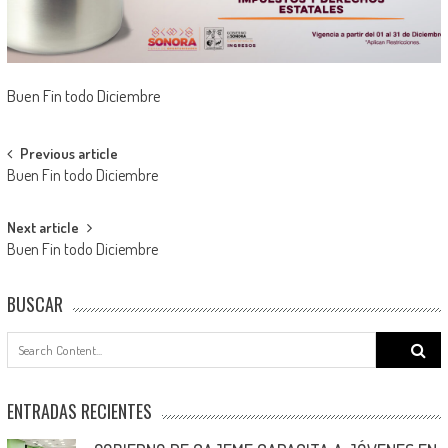
Buen Fin todo Diciembre
Post
Previous article
Buen Fin todo Diciembre
navigation
Next article
Buen Fin todo Diciembre
BUSCAR
Search
for:
ENTRADAS RECIENTES