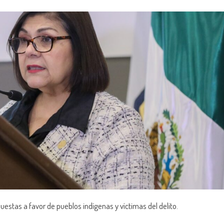
stas a favor de pueblos indígenas y víctimas del delito.