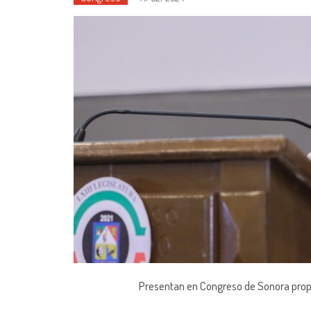
Presentan en Congreso de Sonora propue