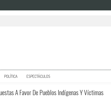
POLÍTICA
ESPECTÁCULOS
uestas A Favor De Pueblos Indígenas Y Víctimas