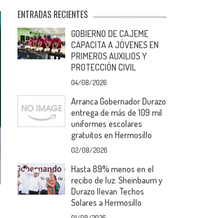
ENTRADAS RECIENTES
GOBIERNO DE CAJEME
CAPACITA A JÓVENES EN
PRIMEROS AUXILIOS Y
PROTECCIÓN CIVIL
04/08/2026
Arranca Gobernador Durazo
entrega de más de 109 mil
uniformes escolares
gratuitos en Hermosillo
02/08/2026
Hasta 89% menos en el
recibo de luz: Sheinbaum y
Durazo llevan Techos
Solares a Hermosillo
01/08/2026