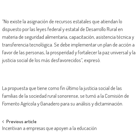
“No existe la asignación de recursos estatales que atiendan lo
dispuesto por las leyes federal y estatal de Desarrollo Rural en
materia de seguridad alimentaria, capacitación, asistencia técnica y
transferencia tecnológica. Se debe implementar un plan de acción a
favor de las personas, la prosperidad y fortalecer la paz universal y la
justicia social de los más desfavorecidos”, expresó.
La propuesta que tiene como fin último la justicia social de las
familias de la sociedad rural sonorense, se turnó a la Comisión de
Fomento Agrícola y Ganadero para su análisis y dictaminación.
Post
Previous article
Incentivan a empresas que apoyen a la educación
navigation