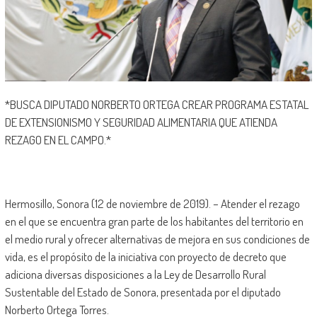
*BUSCA DIPUTADO NORBERTO ORTEGA CREAR PROGRAMA ESTATAL
DE EXTENSIONISMO Y SEGURIDAD ALIMENTARIA QUE ATIENDA
REZAGO EN EL CAMPO.*
Hermosillo, Sonora (12 de noviembre de 2019). – Atender el rezago
en el que se encuentra gran parte de los habitantes del territorio en
el medio rural y ofrecer alternativas de mejora en sus condiciones de
vida, es el propósito de la iniciativa con proyecto de decreto que
adiciona diversas disposiciones a la Ley de Desarrollo Rural
Sustentable del Estado de Sonora, presentada por el diputado
Norberto Ortega Torres.