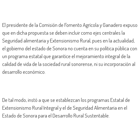
El presidente de la Comisión de Fomento Agrícola y Ganadero expuso
que en dicha propuesta se deben incluir como ejes centrales la
Seguridad alimentaria y Extensionismo Rural, pues en la actualidad,
el gobierno del estado de Sonora no cuenta en su política pública con
un programa estatal que garantice el mejoramiento integral de la
calidad de vida de la sociedad rural sonorense, ni su incorporación al
desarrollo económico.
De tal modo, instó a que se establezcan los programas Estatal de
Extensionismo Rural Integral y el de Seguridad Alimentaria en el
Estado de Sonora para el Desarrollo Rural Sustentable.