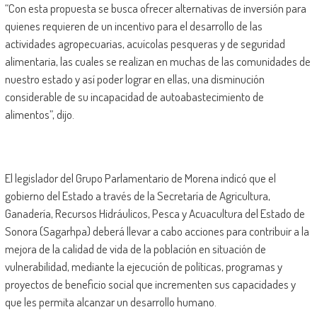
“Con esta propuesta se busca ofrecer alternativas de inversión para
quienes requieren de un incentivo para el desarrollo de las
actividades agropecuarias, acuícolas pesqueras y de seguridad
alimentaria, las cuales se realizan en muchas de las comunidades de
nuestro estado y así poder lograr en ellas, una disminución
considerable de su incapacidad de autoabastecimiento de
alimentos”, dijo.
El legislador del Grupo Parlamentario de Morena indicó que el
gobierno del Estado a través de la Secretaría de Agricultura,
Ganadería, Recursos Hidráulicos, Pesca y Acuacultura del Estado de
Sonora (Sagarhpa) deberá llevar a cabo acciones para contribuir a la
mejora de la calidad de vida de la población en situación de
vulnerabilidad, mediante la ejecución de políticas, programas y
proyectos de beneficio social que incrementen sus capacidades y
que les permita alcanzar un desarrollo humano.