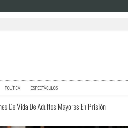
POLÍTICA
ESPECTÁCULOS
nes De Vida De Adultos Mayores En Prisión