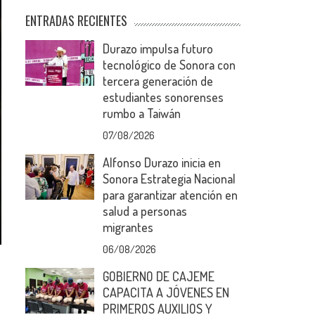
ENTRADAS RECIENTES
Durazo impulsa futuro
tecnológico de Sonora con
tercera generación de
estudiantes sonorenses
rumbo a Taiwán
07/08/2026
Alfonso Durazo inicia en
Sonora Estrategia Nacional
para garantizar atención en
salud a personas
migrantes
06/08/2026
GOBIERNO DE CAJEME
CAPACITA A JÓVENES EN
PRIMEROS AUXILIOS Y