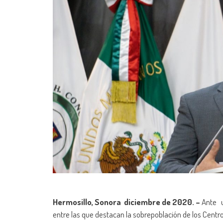
Hermosillo, Sonora diciembre de 2020. –
Ante un
entre las que destacan la sobrepoblación de los Centro