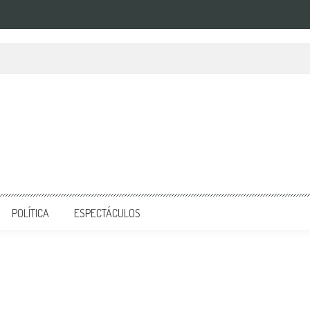
POLÍTICA
ESPECTÁCULOS