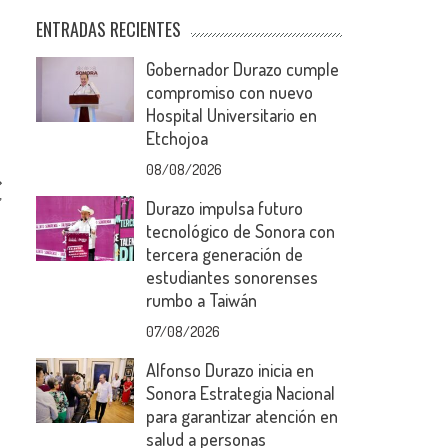
ENTRADAS RECIENTES
Gobernador Durazo cumple
compromiso con nuevo
Hospital Universitario en
Etchojoa
08/08/2026
”
Durazo impulsa futuro
tecnológico de Sonora con
tercera generación de
estudiantes sonorenses
rumbo a Taiwán
07/08/2026
Alfonso Durazo inicia en
Sonora Estrategia Nacional
para garantizar atención en
salud a personas