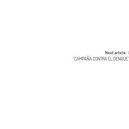
Next article
“CAMPAÑA CONTRA EL DENGUE