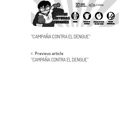
“CAMPAÑA CONTRA EL DENGUE”
Post
Previous article
“CAMPAÑA CONTRA EL DENGUE”
navigation