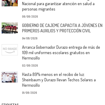
Nacional para garantizar atención en salud a
personas migrantes
06/08/2026
GOBIERNO DE CAJEME CAPACITA A JÓVENES EN
PRIMEROS AUXILIOS Y PROTECCIÓN CIVIL
04/08/2026
Arranca Gobernador Durazo entrega de más de
109 mil uniformes escolares gratuitos en
Hermosillo
02/08/2026
Hasta 89% menos en el recibo de luz:
Sheinbaum y Durazo llevan Techos Solares a
Hermosillo
01/08/2026