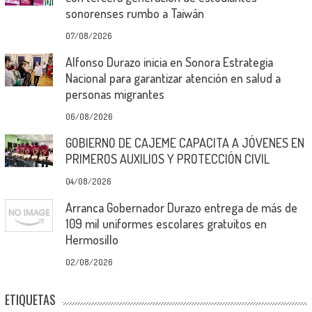
sonorenses rumbo a Taiwán
07/08/2026
Alfonso Durazo inicia en Sonora Estrategia
Nacional para garantizar atención en salud a
personas migrantes
06/08/2026
GOBIERNO DE CAJEME CAPACITA A JÓVENES EN
PRIMEROS AUXILIOS Y PROTECCIÓN CIVIL
04/08/2026
Arranca Gobernador Durazo entrega de más de
109 mil uniformes escolares gratuitos en
Hermosillo
02/08/2026
ETIQUETAS