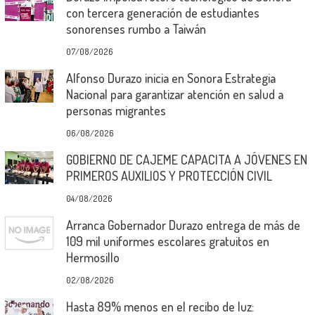
con tercera generación de estudiantes
sonorenses rumbo a Taiwán
07/08/2026
Alfonso Durazo inicia en Sonora Estrategia
Nacional para garantizar atención en salud a
personas migrantes
06/08/2026
GOBIERNO DE CAJEME CAPACITA A JÓVENES EN
PRIMEROS AUXILIOS Y PROTECCIÓN CIVIL
04/08/2026
Arranca Gobernador Durazo entrega de más de
109 mil uniformes escolares gratuitos en
Hermosillo
02/08/2026
Hasta 89% menos en el recibo de luz: