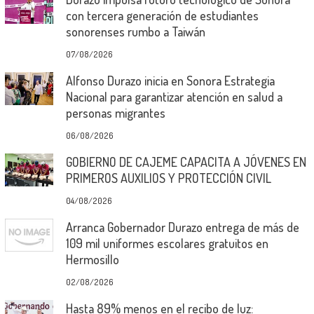
con tercera generación de estudiantes
sonorenses rumbo a Taiwán
07/08/2026
Alfonso Durazo inicia en Sonora Estrategia
Nacional para garantizar atención en salud a
personas migrantes
06/08/2026
GOBIERNO DE CAJEME CAPACITA A JÓVENES EN
PRIMEROS AUXILIOS Y PROTECCIÓN CIVIL
04/08/2026
Arranca Gobernador Durazo entrega de más de
109 mil uniformes escolares gratuitos en
Hermosillo
02/08/2026
Hasta 89% menos en el recibo de luz: