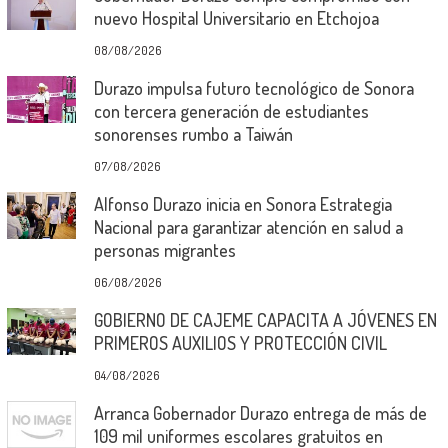
nuevo Hospital Universitario en Etchojoa
08/08/2026
Durazo impulsa futuro tecnológico de Sonora
con tercera generación de estudiantes
sonorenses rumbo a Taiwán
07/08/2026
Alfonso Durazo inicia en Sonora Estrategia
Nacional para garantizar atención en salud a
personas migrantes
06/08/2026
GOBIERNO DE CAJEME CAPACITA A JÓVENES EN
PRIMEROS AUXILIOS Y PROTECCIÓN CIVIL
04/08/2026
Arranca Gobernador Durazo entrega de más de
109 mil uniformes escolares gratuitos en