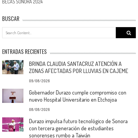
BECAS SONORA 2024
BUSCAR
Search
for:
ENTRADAS RECIENTES
BRINDA CLAUDIA SANTACRUZ ATENCIÓN A
ZONAS AFECTADAS POR LLUVIAS EN CAJEME
09/08/2026
Gobernador Durazo cumple compromiso con
nuevo Hospital Universitario en Etchojoa
08/08/2026
Durazo impulsa futuro tecnológico de Sonora
con tercera generación de estudiantes
sonorenses rumbo a Taiwán