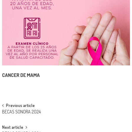
CANCER DE MAMA
Post
Previous article
BECAS SONORA 2024
navigation
Next article