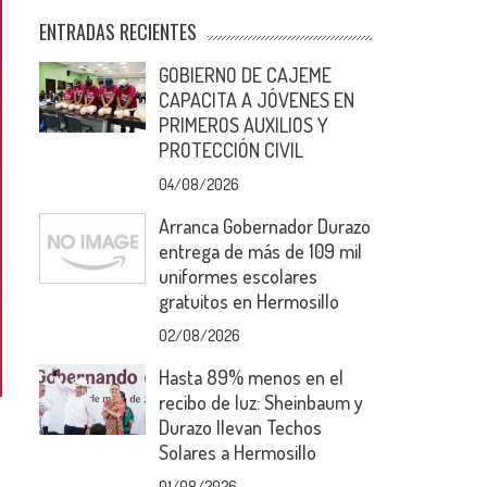
ENTRADAS RECIENTES
GOBIERNO DE CAJEME
CAPACITA A JÓVENES EN
PRIMEROS AUXILIOS Y
PROTECCIÓN CIVIL
04/08/2026
Arranca Gobernador Durazo
entrega de más de 109 mil
uniformes escolares
gratuitos en Hermosillo
02/08/2026
Hasta 89% menos en el
recibo de luz: Sheinbaum y
Durazo llevan Techos
Solares a Hermosillo
01/08/2026