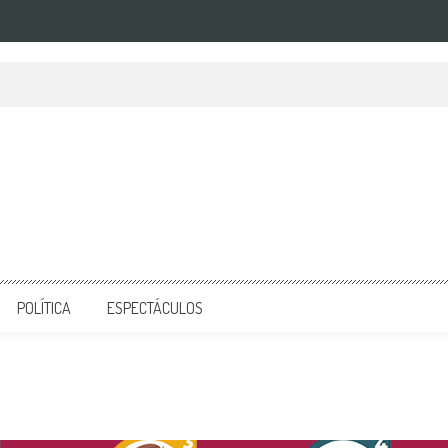
POLÍTICA
ESPECTÁCULOS