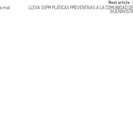
Next article
la mal
LLEVA SSPM PLÁTICAS PREVENTIVAS A LA COMUNIDAD D
BUENAVIST