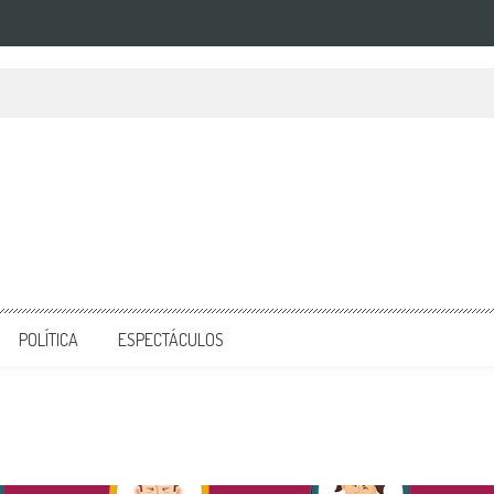
POLÍTICA
ESPECTÁCULOS