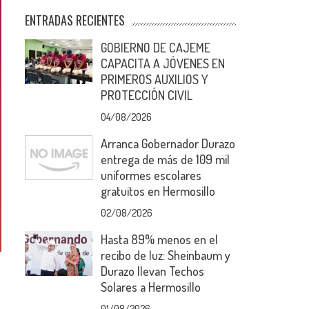
ENTRADAS RECIENTES
GOBIERNO DE CAJEME
CAPACITA A JÓVENES EN
PRIMEROS AUXILIOS Y
PROTECCIÓN CIVIL
04/08/2026
Arranca Gobernador Durazo
entrega de más de 109 mil
uniformes escolares
gratuitos en Hermosillo
02/08/2026
Hasta 89% menos en el
recibo de luz: Sheinbaum y
Durazo llevan Techos
Solares a Hermosillo
01/08/2026