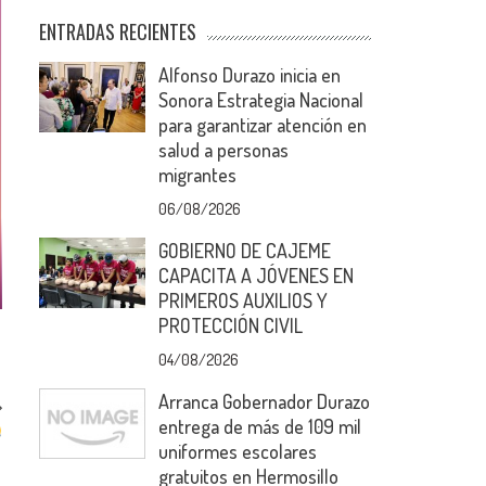
ENTRADAS RECIENTES
Alfonso Durazo inicia en
Sonora Estrategia Nacional
para garantizar atención en
salud a personas
migrantes
06/08/2026
GOBIERNO DE CAJEME
CAPACITA A JÓVENES EN
PRIMEROS AUXILIOS Y
PROTECCIÓN CIVIL
04/08/2026
Arranca Gobernador Durazo
entrega de más de 109 mil
uniformes escolares
gratuitos en Hermosillo