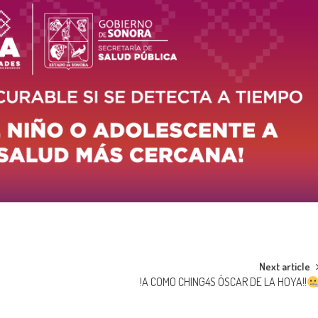
Next article
!A COMO CHING4S ÓSCAR DE LA HOYA!!