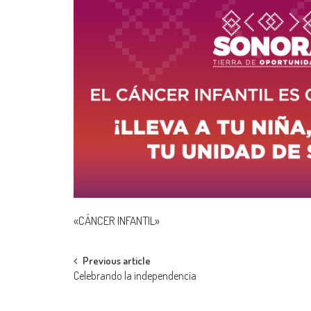
«CÁNCER INFANTIL»
Post
Previous article
Celebrando la independencia
navigation