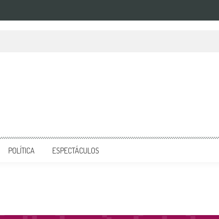
POLÍTICA
ESPECTÁCULOS