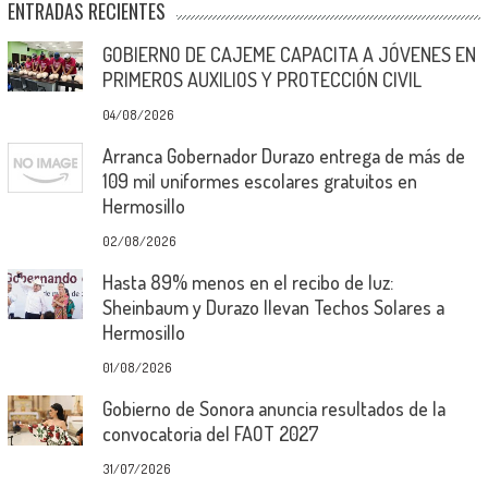
ENTRADAS RECIENTES
GOBIERNO DE CAJEME CAPACITA A JÓVENES EN
PRIMEROS AUXILIOS Y PROTECCIÓN CIVIL
04/08/2026
Arranca Gobernador Durazo entrega de más de
109 mil uniformes escolares gratuitos en
Hermosillo
02/08/2026
Hasta 89% menos en el recibo de luz:
Sheinbaum y Durazo llevan Techos Solares a
Hermosillo
01/08/2026
Gobierno de Sonora anuncia resultados de la
convocatoria del FAOT 2027
31/07/2026