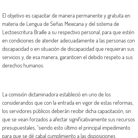
El objetivo es capacitar de manera permanente y gratuita en
materia de Lengua de Señas Mexicana y del sistema de
Lectoescritura Braille a su respectivo personal, para que estén
en condiciones de atender adecuadamente a las personas con
discapacidad o en situación de discapacidad que requieran sus
servicios y, de esa manera, garanticen el debido respeto a sus
derechos humanos.
La comisión dictaminadora estableció en uno de los
considerandos que con la entrada en vigor de estas reformas,
los servidores públicos deberán recibir dicha capacitación, sin
que se vean forzados a afectar significativamente sus recursos
presupuestales, “siendo esto último el principal impedimento
para que se dé cabal cumplimiento a las disposiciones