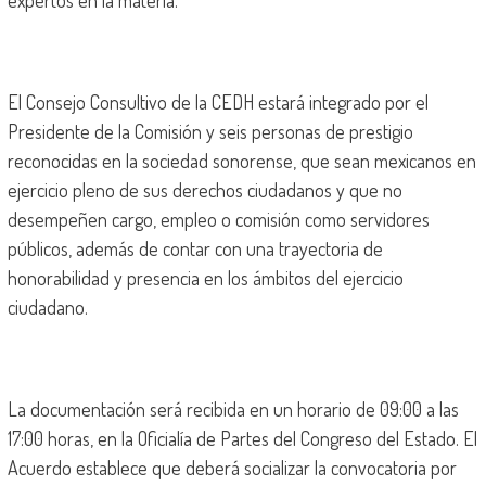
expertos en la materia.
El Consejo Consultivo de la CEDH estará integrado por el
Presidente de la Comisión y seis personas de prestigio
reconocidas en la sociedad sonorense, que sean mexicanos en
ejercicio pleno de sus derechos ciudadanos y que no
desempeñen cargo, empleo o comisión como servidores
públicos, además de contar con una trayectoria de
honorabilidad y presencia en los ámbitos del ejercicio
ciudadano.
La documentación será recibida en un horario de 09:00 a las
17:00 horas, en la Oficialía de Partes del Congreso del Estado. El
Acuerdo establece que deberá socializar la convocatoria por