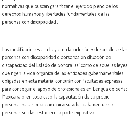
normativas que buscan garantizar el ejercicio pleno de los
derechos humanos y libertades fundamentales de las
personas con discapacidad”.
Las modificaciones a la Ley para la inclusión y desarrollo de las
personas con discapacidad o personas en situación de
discapacidad del Estado de Sonora, así como de aquellas leyes
que rigen la vida orgánica de las entidades gubernamentales
obligadas en esta materia, contarán con facultades expresas
para conseguir el apoyo de profesionales en Lengua de Señas
Mexicana o, en todo caso, la capacitación de su propio
personal, para poder comunicarse adecuadamente con
personas sordas, establece la parte expositiva.