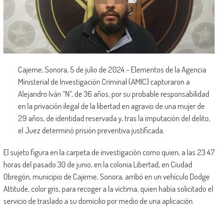
Cajeme, Sonora, 5 de julio de 2024.- Elementos de la Agencia
Ministerial de Investigación Criminal (AMIC) capturaron a
Alejandro Iván “N”, de 36 años, por su probable responsabilidad
en la privación ilegal de la libertad en agravio de una mujer de
29 años, de identidad reservada y, tras la imputación del delito,
el Juez determinó prisión preventiva justificada.
El sujeto figura en la carpeta de investigación como quien, a las 23:47
horas del pasado 30 de junio, en la colonia Libertad, en Ciudad
Obregón, municipio de Cajeme, Sonora, arribó en un vehículo Dodge
Attitude, color gris, para recoger a la víctima, quien había solicitado el
servicio de traslado a su domicilio por medio de una aplicación.