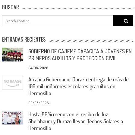
BUSCAR
Search
for:
ENTRADAS RECIENTES
GOBIERNO DE CAJEME CAPACITA A JÓVENES EN
PRIMEROS AUXILIOS Y PROTECCIÓN CIVIL
04/08/2026
Arranca Gobernador Durazo entrega de más de
109 mil uniformes escolares gratuitos en
Hermosillo
02/08/2026
Hasta 89% menos en el recibo de luz:
Sheinbaum y Durazo llevan Techos Solares a
Hermosillo