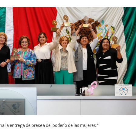
a la entrega de presea del poderío de las mujeres.*