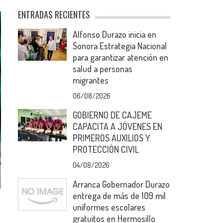
ENTRADAS RECIENTES
Alfonso Durazo inicia en
Sonora Estrategia Nacional
para garantizar atención en
salud a personas
migrantes
06/08/2026
GOBIERNO DE CAJEME
CAPACITA A JÓVENES EN
PRIMEROS AUXILIOS Y
PROTECCIÓN CIVIL
04/08/2026
Arranca Gobernador Durazo
entrega de más de 109 mil
uniformes escolares
gratuitos en Hermosillo