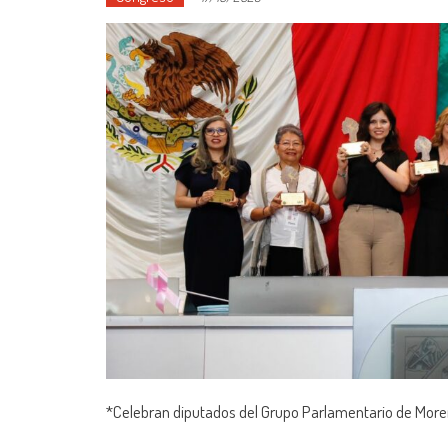
*Celebran diputados del Grupo Parlamentario de Moren