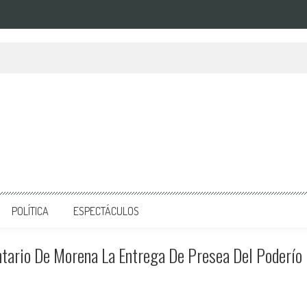
POLÍTICA
ESPECTÁCULOS
tario De Morena La Entrega De Presea Del Poderío