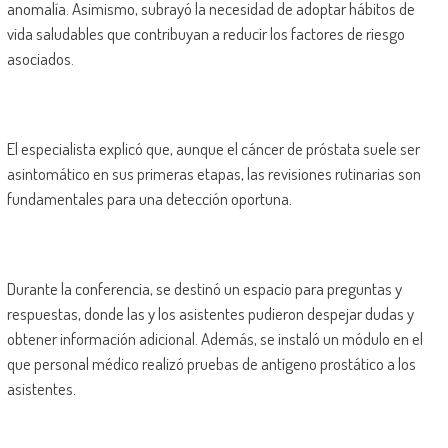
anomalía. Asimismo, subrayó la necesidad de adoptar hábitos de
vida saludables que contribuyan a reducir los factores de riesgo
asociados.
El especialista explicó que, aunque el cáncer de próstata suele ser
asintomático en sus primeras etapas, las revisiones rutinarias son
fundamentales para una detección oportuna.
Durante la conferencia, se destinó un espacio para preguntas y
respuestas, donde las y los asistentes pudieron despejar dudas y
obtener información adicional. Además, se instaló un módulo en el
que personal médico realizó pruebas de antígeno prostático a los
asistentes.