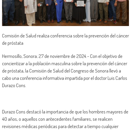
Comisión de Salud realiza conferencia sobre la prevención del cáncer
de próstata
Hermosillo, Sonora; 27 de noviembre de 2024.- Con el objetivo de
concientizar a la población masculina sobre la prevención del cáncer
de próstata, la Comisión de Salud del Congreso de Sonora llevó a
cabo una conferencia informativa impartida por el doctor Luis Carlos
Durazo Cons.
Durazo Cons destacó la importancia de que los hombres mayores de
40 años, o aquellos con antecedentes familiares, se realicen
revisiones médicas periódicas para detectar a tiempo cualquier