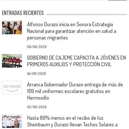
ENTRADAS RECIENTES
Alfonso Durazo inicia en Sonora Estrategia
Nacional para garantizar atención en salud a
personas migrantes
06/08/2026
GOBIERNO DE CAJEME CAPACITA A JÓVENES EN
PRIMEROS AUXILIOS Y PROTECCIÓN CIVIL
04/08/2026
Arranca Gobernador Durazo entrega de más de
109 mil uniformes escolares gratuitos en
Hermosillo
02/08/2026
Hasta 89% menos en el recibo de luz:
Sheinbaum y Durazo llevan Techos Solares a