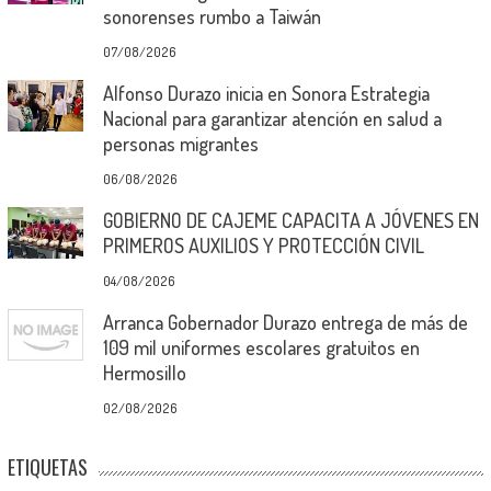
sonorenses rumbo a Taiwán
07/08/2026
Alfonso Durazo inicia en Sonora Estrategia
Nacional para garantizar atención en salud a
personas migrantes
06/08/2026
GOBIERNO DE CAJEME CAPACITA A JÓVENES EN
PRIMEROS AUXILIOS Y PROTECCIÓN CIVIL
04/08/2026
Arranca Gobernador Durazo entrega de más de
109 mil uniformes escolares gratuitos en
Hermosillo
02/08/2026
ETIQUETAS