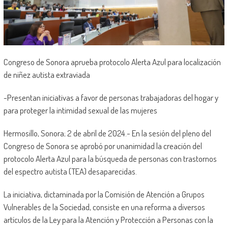
Congreso de Sonora aprueba protocolo Alerta Azul para localización
de niñez autista extraviada
-Presentan iniciativas a favor de personas trabajadoras del hogar y
para proteger la intimidad sexual de las mujeres
Hermosillo, Sonora; 2 de abril de 2024.- En la sesión del pleno del
Congreso de Sonora se aprobó por unanimidad la creación del
protocolo Alerta Azul para la búsqueda de personas con trastornos
del espectro autista (TEA) desaparecidas.
La iniciativa, dictaminada por la Comisión de Atención a Grupos
Vulnerables de la Sociedad, consiste en una reforma a diversos
artículos de la Ley para la Atención y Protección a Personas con la