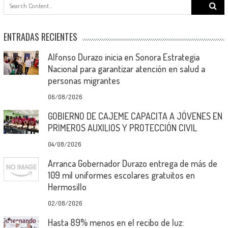
Search
for:
ENTRADAS RECIENTES
Alfonso Durazo inicia en Sonora Estrategia
Nacional para garantizar atención en salud a
personas migrantes
06/08/2026
GOBIERNO DE CAJEME CAPACITA A JÓVENES EN
PRIMEROS AUXILIOS Y PROTECCIÓN CIVIL
04/08/2026
Arranca Gobernador Durazo entrega de más de
109 mil uniformes escolares gratuitos en
Hermosillo
02/08/2026
Hasta 89% menos en el recibo de luz: