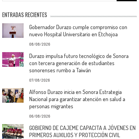
ENTRADAS RECIENTES
Gobernador Durazo cumple compromiso con
nuevo Hospital Universitario en Etchojoa
08/08/2026
Durazo impulsa futuro tecnológico de Sonora
con tercera generación de estudiantes
sonorenses rumbo a Taiwán
07/08/2026
Alfonso Durazo inicia en Sonora Estrategia
Nacional para garantizar atención en salud a
personas migrantes
06/08/2026
GOBIERNO DE CAJEME CAPACITA A JÓVENES EN
PRIMEROS AUXILIOS Y PROTECCIÓN CIVIL