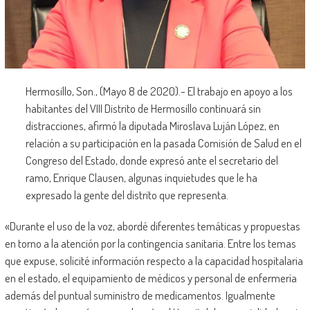
Hermosillo, Son., (Mayo 8 de 2020).- El trabajo en apoyo a los
habitantes del VIII Distrito de Hermosillo continuará sin
distracciones, afirmó la diputada Miroslava Luján López, en
relación a su participación en la pasada Comisión de Salud en el
Congreso del Estado, donde expresó ante el secretario del
ramo, Enrique Clausen, algunas inquietudes que le ha
expresado la gente del distrito que representa.
«Durante el uso de la voz, abordé diferentes temáticas y propuestas
en torno a la atención por la contingencia sanitaria. Entre los temas
que expuse, solicité información respecto a la capacidad hospitalaria
en el estado, el equipamiento de médicos y personal de enfermería
además del puntual suministro de medicamentos. Igualmente