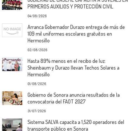
PRIMEROS AUXILIOS Y PROTECCIÓN CIVIL
04/08/2026
Arranca Gobernador Durazo entrega de más de
109 mil uniformes escolares gratuitos en
Hermosillo
02/08/2026
Hasta 89% menos en el recibo de luz:
Sheinbaum y Durazo llevan Techos Solares a
Hermosillo
01/08/2026
Gobierno de Sonora anuncia resultados de la
convocatoria del FAOT 2027
31/07/2026
Sistema SALVA capacita a 1,520 operadores del
transporte público en Sonora