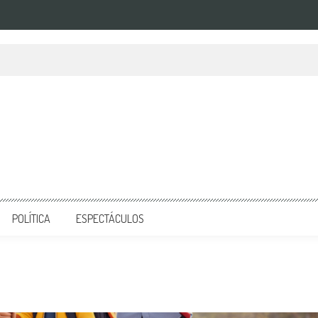
POLÍTICA
ESPECTÁCULOS