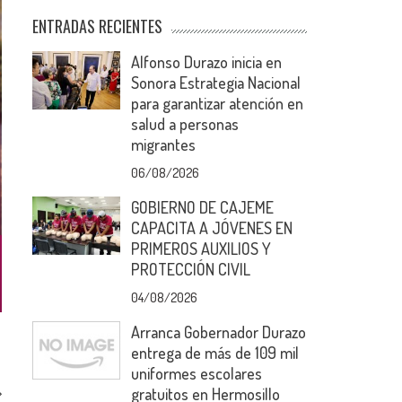
ENTRADAS RECIENTES
Alfonso Durazo inicia en
Sonora Estrategia Nacional
para garantizar atención en
salud a personas
migrantes
06/08/2026
GOBIERNO DE CAJEME
CAPACITA A JÓVENES EN
PRIMEROS AUXILIOS Y
PROTECCIÓN CIVIL
04/08/2026
Arranca Gobernador Durazo
entrega de más de 109 mil
uniformes escolares
gratuitos en Hermosillo