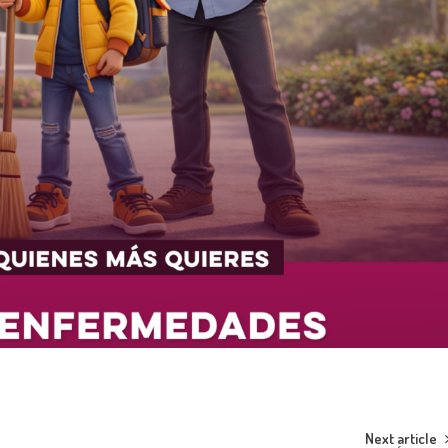
Next article