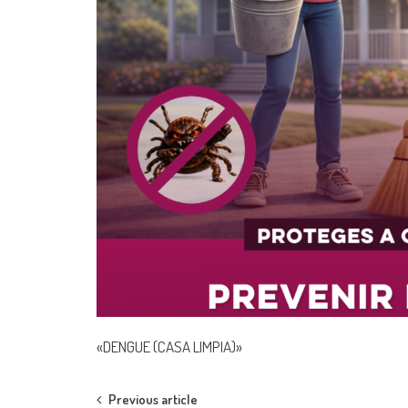
«DENGUE (CASA LIMPIA)»
Post
Previous article